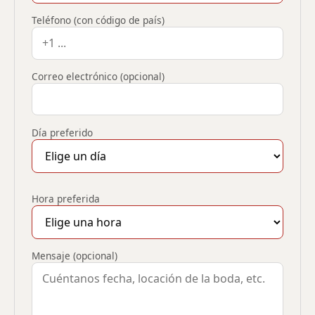
Teléfono (con código de país)
Correo electrónico (opcional)
Día preferido
Hora preferida
Mensaje (opcional)