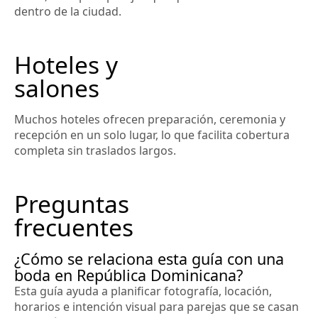
dentro de la ciudad.
Hoteles y
salones
Muchos hoteles ofrecen preparación, ceremonia y
recepción en un solo lugar, lo que facilita cobertura
completa sin traslados largos.
Preguntas
frecuentes
¿Cómo se relaciona esta guía con una
boda en República Dominicana?
Esta guía ayuda a planificar fotografía, locación,
horarios e intención visual para parejas que se casan