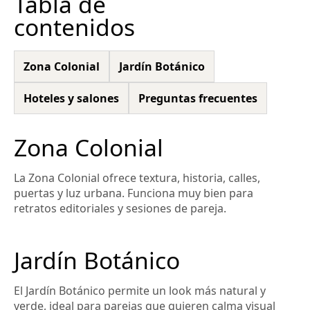
Tabla de
contenidos
Zona Colonial
Jardín Botánico
Hoteles y salones
Preguntas frecuentes
Zona Colonial
La Zona Colonial ofrece textura, historia, calles,
puertas y luz urbana. Funciona muy bien para
retratos editoriales y sesiones de pareja.
Jardín Botánico
El Jardín Botánico permite un look más natural y
verde, ideal para parejas que quieren calma visual