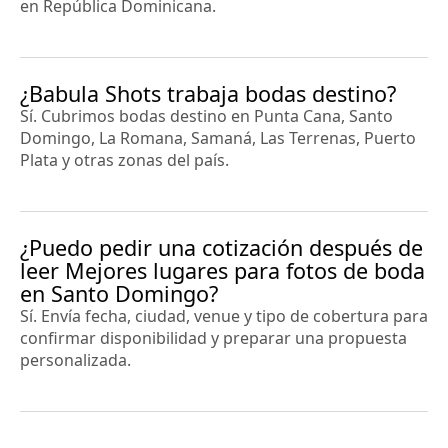
en República Dominicana.
¿Babula Shots trabaja bodas destino?
Sí. Cubrimos bodas destino en Punta Cana, Santo
Domingo, La Romana, Samaná, Las Terrenas, Puerto
Plata y otras zonas del país.
¿Puedo pedir una cotización después de
leer Mejores lugares para fotos de boda
en Santo Domingo?
Sí. Envía fecha, ciudad, venue y tipo de cobertura para
confirmar disponibilidad y preparar una propuesta
personalizada.