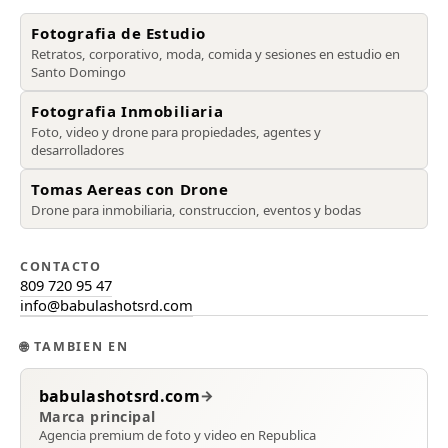
Fotografia de Estudio
Retratos, corporativo, moda, comida y sesiones en estudio en
Santo Domingo
Fotografia Inmobiliaria
Foto, video y drone para propiedades, agentes y
desarrolladores
Tomas Aereas con Drone
Drone para inmobiliaria, construccion, eventos y bodas
CONTACTO
809 720 95 47
info@babulashotsrd.com
🌐
TAMBIEN EN
babulashotsrd.com
→
Marca principal
Agencia premium de foto y video en Republica