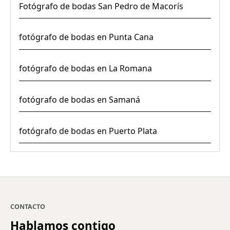
Fotógrafo de bodas San Pedro de Macorís
fotógrafo de bodas en Punta Cana
fotógrafo de bodas en La Romana
fotógrafo de bodas en Samaná
fotógrafo de bodas en Puerto Plata
CONTACTO
Hablamos contigo