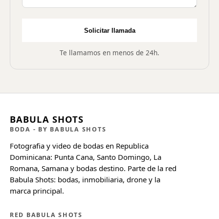
Solicitar llamada
Te llamamos en menos de 24h.
BABULA SHOTS
BODA
- BY BABULA SHOTS
Fotografia y video de bodas en Republica
Dominicana: Punta Cana, Santo Domingo, La
Romana, Samana y bodas destino. Parte de la red
Babula Shots: bodas, inmobiliaria, drone y la
marca principal.
RED BABULA SHOTS