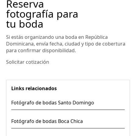
Reserva
fotografía para
tu boda
Si estás organizando una boda en República
Dominicana, envía fecha, ciudad y tipo de cobertura
para confirmar disponibilidad.
Solicitar cotización
Links relacionados
Fotógrafo de bodas Santo Domingo
Fotógrafo de bodas Boca Chica