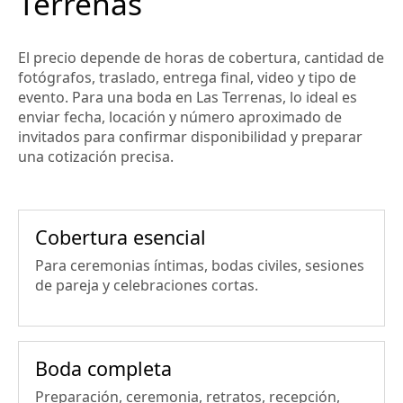
Terrenas
El precio depende de horas de cobertura, cantidad de
fotógrafos, traslado, entrega final, video y tipo de
evento. Para una boda en Las Terrenas, lo ideal es
enviar fecha, locación y número aproximado de
invitados para confirmar disponibilidad y preparar
una cotización precisa.
Cobertura esencial
Para ceremonias íntimas, bodas civiles, sesiones
de pareja y celebraciones cortas.
Boda completa
Preparación, ceremonia, retratos, recepción,