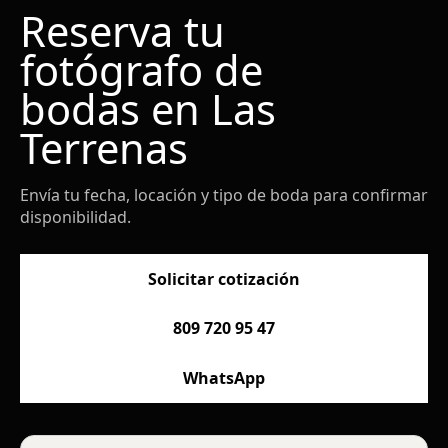
Reserva tu
fotógrafo de
bodas en Las
Terrenas
Envía tu fecha, locación y tipo de boda para confirmar
disponibilidad.
Solicitar cotización
809 720 95 47
WhatsApp