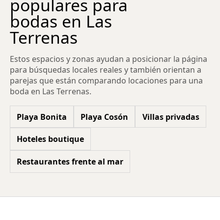
populares para
bodas en Las
Terrenas
Estos espacios y zonas ayudan a posicionar la página
para búsquedas locales reales y también orientan a
parejas que están comparando locaciones para una
boda en Las Terrenas.
Playa Bonita
Playa Cosón
Villas privadas
Hoteles boutique
Restaurantes frente al mar