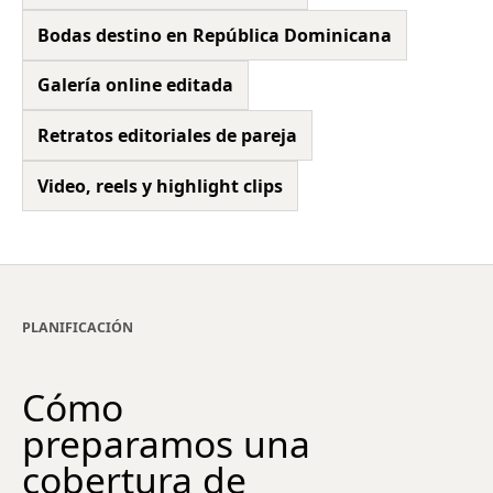
Bodas destino en República Dominicana
Galería online editada
Retratos editoriales de pareja
Video, reels y highlight clips
PLANIFICACIÓN
Cómo
preparamos una
cobertura de