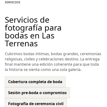
SERVICIOS
Servicios de
fotografía para
bodas en Las
Terrenas
Cubrimos bodas íntimas, bodas grandes, ceremonias
religiosas, civiles y celebraciones destino. La entrega
final mantiene una edición coherente para que toda
la historia se sienta como una sola galería.
Cobertura completa de boda
Sesión pre-boda o compromiso
Fotografía de ceremonia civil