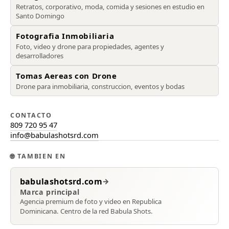
Retratos, corporativo, moda, comida y sesiones en estudio en
Santo Domingo
Fotografia Inmobiliaria
Foto, video y drone para propiedades, agentes y
desarrolladores
Tomas Aereas con Drone
Drone para inmobiliaria, construccion, eventos y bodas
CONTACTO
809 720 95 47
info@babulashotsrd.com
🌐
TAMBIEN EN
babulashotsrd.com
→
Marca principal
Agencia premium de foto y video en Republica
Dominicana. Centro de la red Babula Shots.