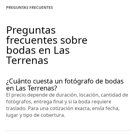
PREGUNTAS FRECUENTES
Preguntas
frecuentes sobre
bodas en Las
Terrenas
¿Cuánto cuesta un fotógrafo de bodas
en Las Terrenas?
El precio depende de duración, locación, cantidad de
fotógrafos, entrega final y si la boda requiere
traslado. Para una cotización exacta, envía fecha,
lugar y tipo de cobertura.