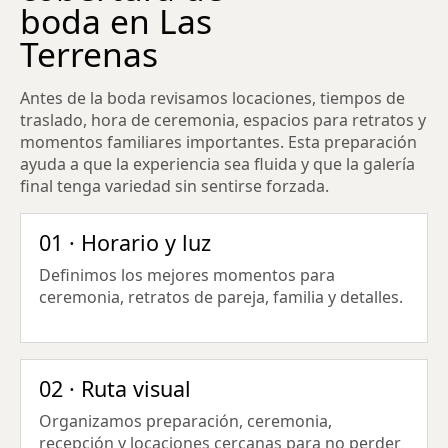
boda en Las
Terrenas
Antes de la boda revisamos locaciones, tiempos de
traslado, hora de ceremonia, espacios para retratos y
momentos familiares importantes. Esta preparación
ayuda a que la experiencia sea fluida y que la galería
final tenga variedad sin sentirse forzada.
01 · Horario y luz
Definimos los mejores momentos para
ceremonia, retratos de pareja, familia y detalles.
02 · Ruta visual
Organizamos preparación, ceremonia,
recepción y locaciones cercanas para no perder