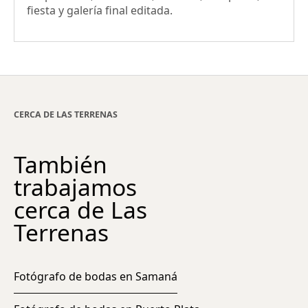
fiesta y galería final editada.
CERCA DE LAS TERRENAS
También
trabajamos
cerca de Las
Terrenas
Fotógrafo de bodas en Samaná