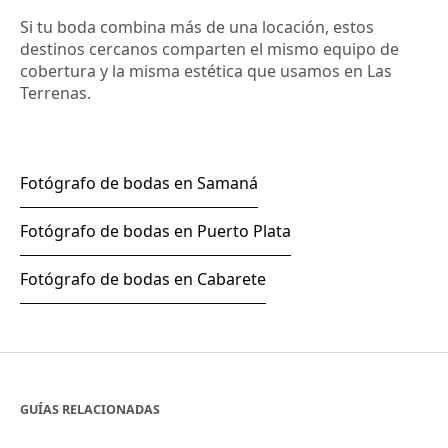
Si tu boda combina más de una locación, estos
destinos cercanos comparten el mismo equipo de
cobertura y la misma estética que usamos en Las
Terrenas.
Fotógrafo de bodas en Samaná
Fotógrafo de bodas en Puerto Plata
Fotógrafo de bodas en Cabarete
GUÍAS RELACIONADAS