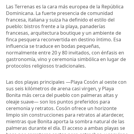
Las Terrenas es la cara más europea de la República
Dominicana. La fuerte presencia de comunidad
francesa, italiana y suiza ha definido el estilo del
pueblo: bistros frente a la playa, panaderías
francesas, arquitectura boutique y un ambiente de
finca pesquera reconvertida en destino íntimo. Esa
influencia se traduce en bodas pequeñas,
normalmente entre 20 y 80 invitados, con énfasis en
gastronomía, vino y ceremonia simbólica en lugar de
protocolos religiosos tradicionales.
Las dos playas principales —Playa Cosón al oeste con
sus seis kilómetros de arena casi virgen, y Playa
Bonita más cerca del pueblo con palmeras altas y
oleaje suave— son los puntos preferidos para
ceremonia y retratos. Cosón ofrece un horizonte
limpio sin construcciones para retratos al atardecer,
mientras que Bonita aporta la sombra natural de las
palmeras durante el día. El acceso a ambas playas se