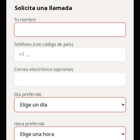
Solicita una llamada
Tu nombre
Teléfono (con código de país)
Correo electrónico (opcional)
Día preferido
Hora preferida