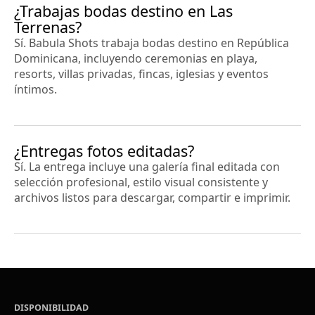
¿Trabajas bodas destino en Las
Terrenas?
Sí. Babula Shots trabaja bodas destino en República
Dominicana, incluyendo ceremonias en playa,
resorts, villas privadas, fincas, iglesias y eventos
íntimos.
¿Entregas fotos editadas?
Sí. La entrega incluye una galería final editada con
selección profesional, estilo visual consistente y
archivos listos para descargar, compartir e imprimir.
DISPONIBILIDAD