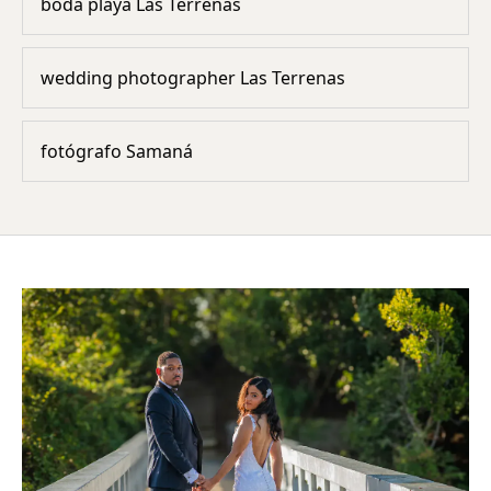
boda playa Las Terrenas
wedding photographer Las Terrenas
fotógrafo Samaná