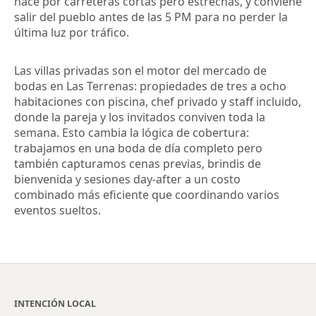
hace por carreteras cortas pero estrechas, y conviene
salir del pueblo antes de las 5 PM para no perder la
última luz por tráfico.
Las villas privadas son el motor del mercado de
bodas en Las Terrenas: propiedades de tres a ocho
habitaciones con piscina, chef privado y staff incluido,
donde la pareja y los invitados conviven toda la
semana. Esto cambia la lógica de cobertura:
trabajamos en una boda de día completo pero
también capturamos cenas previas, brindis de
bienvenida y sesiones day-after a un costo
combinado más eficiente que coordinando varios
eventos sueltos.
INTENCIÓN LOCAL