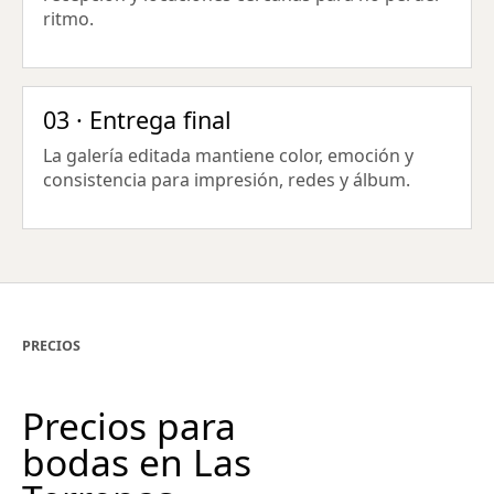
ritmo.
03 · Entrega final
La galería editada mantiene color, emoción y
consistencia para impresión, redes y álbum.
PRECIOS
Precios para
bodas en Las