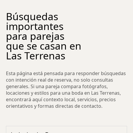
Búsquedas
importantes
para parejas
que se casan en
Las Terrenas
Esta página está pensada para responder búsquedas
con intención real de reserva, no solo consultas
generales. Si una pareja compara fotógrafos,
locaciones y estilos para una boda en Las Terrenas,
encontrará aquí contexto local, servicios, precios
orientativos y formas directas de contacto.