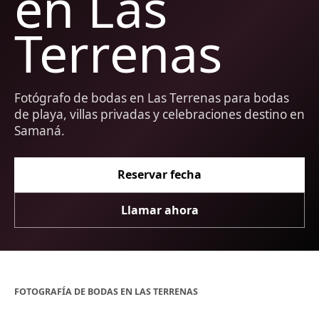
en Las
Terrenas
Fotógrafo de bodas en Las Terrenas para bodas
de playa, villas privadas y celebraciones destino en
Samaná.
Reservar fecha
Llamar ahora
FOTOGRAFÍA DE BODAS EN LAS TERRENAS