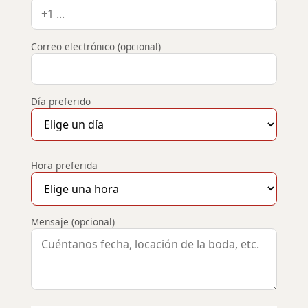
Correo electrónico (opcional)
Día preferido
Hora preferida
Mensaje (opcional)