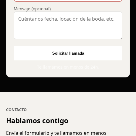
Mensaje (opcional)
Solicitar llamada
Te llamamos en menos de 24h.
CONTACTO
Hablamos contigo
Envía el formulario y te llamamos en menos