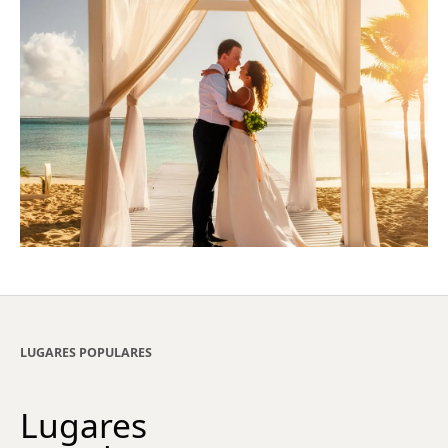
LUGARES POPULARES
Lugares