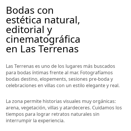
Bodas con
estética natural,
editorial y
cinematográfica
en Las Terrenas
Las Terrenas es uno de los lugares más buscados
para bodas íntimas frente al mar. Fotografíamos
bodas destino, elopements, sesiones pre-boda y
celebraciones en villas con un estilo elegante y real.
La zona permite historias visuales muy orgánicas:
arena, vegetación, villas y atardeceres. Cuidamos los
tiempos para lograr retratos naturales sin
interrumpir la experiencia.