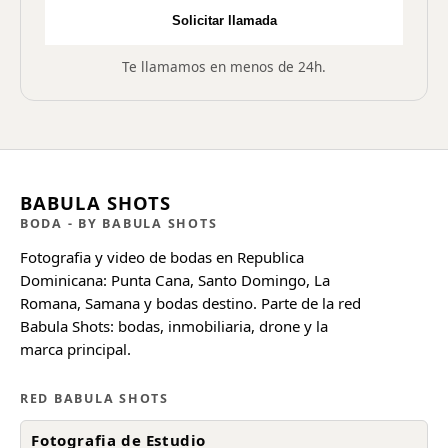
Solicitar llamada
Te llamamos en menos de 24h.
BABULA SHOTS
BODA
- BY BABULA SHOTS
Fotografia y video de bodas en Republica
Dominicana: Punta Cana, Santo Domingo, La
Romana, Samana y bodas destino. Parte de la red
Babula Shots: bodas, inmobiliaria, drone y la
marca principal.
RED BABULA SHOTS
Fotografia de Estudio