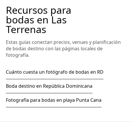
Recursos para
bodas en Las
Terrenas
Estas guías conectan precios, venues y planificación
de bodas destino con las páginas locales de
fotografía.
Cuánto cuesta un fotógrafo de bodas en RD
Boda destino en República Dominicana
Fotografía para bodas en playa Punta Cana