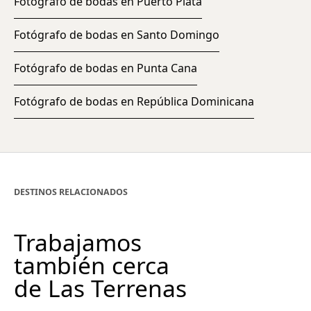
Fotógrafo de bodas en Puerto Plata
Fotógrafo de bodas en Santo Domingo
Fotógrafo de bodas en Punta Cana
Fotógrafo de bodas en República Dominicana
DESTINOS RELACIONADOS
Trabajamos
también cerca
de Las Terrenas