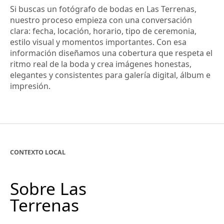
Si buscas un fotógrafo de bodas en Las Terrenas,
nuestro proceso empieza con una conversación
clara: fecha, locación, horario, tipo de ceremonia,
estilo visual y momentos importantes. Con esa
información diseñamos una cobertura que respeta el
ritmo real de la boda y crea imágenes honestas,
elegantes y consistentes para galería digital, álbum e
impresión.
CONTEXTO LOCAL
Sobre Las
Terrenas