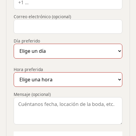
Correo electrónico (opcional)
Día preferido
Hora preferida
Mensaje (opcional)