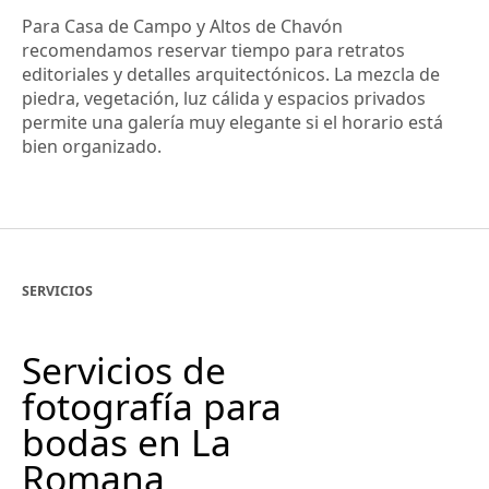
Para Casa de Campo y Altos de Chavón
recomendamos reservar tiempo para retratos
editoriales y detalles arquitectónicos. La mezcla de
piedra, vegetación, luz cálida y espacios privados
permite una galería muy elegante si el horario está
bien organizado.
SERVICIOS
Servicios de
fotografía para
bodas en La
Romana