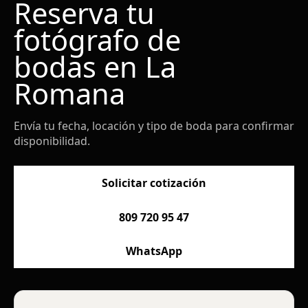
Reserva tu
fotógrafo de
bodas en La
Romana
Envía tu fecha, locación y tipo de boda para confirmar
disponibilidad.
Solicitar cotización
809 720 95 47
WhatsApp