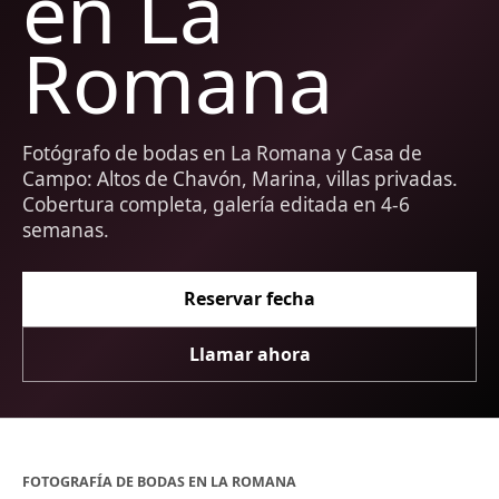
en La
Romana
Fotógrafo de bodas en La Romana y Casa de
Campo: Altos de Chavón, Marina, villas privadas.
Cobertura completa, galería editada en 4-6
semanas.
Reservar fecha
Llamar ahora
FOTOGRAFÍA DE BODAS EN LA ROMANA