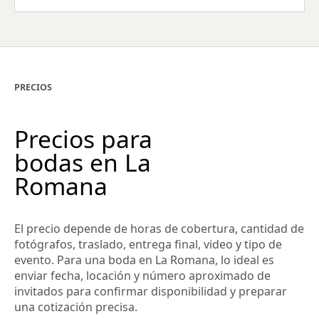
PRECIOS
Precios para
bodas en La
Romana
El precio depende de horas de cobertura, cantidad de
fotógrafos, traslado, entrega final, video y tipo de
evento. Para una boda en La Romana, lo ideal es
enviar fecha, locación y número aproximado de
invitados para confirmar disponibilidad y preparar
una cotización precisa.