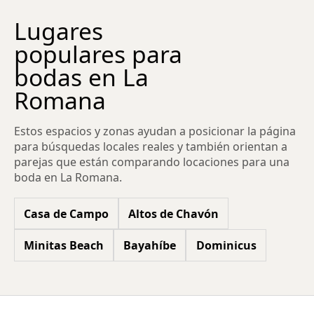
Lugares
populares para
bodas en La
Romana
Estos espacios y zonas ayudan a posicionar la página
para búsquedas locales reales y también orientan a
parejas que están comparando locaciones para una
boda en La Romana.
Casa de Campo
Altos de Chavón
Minitas Beach
Bayahíbe
Dominicus