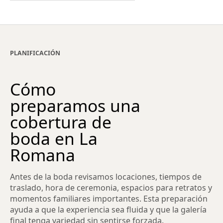
PLANIFICACIÓN
Cómo
preparamos una
cobertura de
boda en La
Romana
Antes de la boda revisamos locaciones, tiempos de
traslado, hora de ceremonia, espacios para retratos y
momentos familiares importantes. Esta preparación
ayuda a que la experiencia sea fluida y que la galería
final tenga variedad sin sentirse forzada.