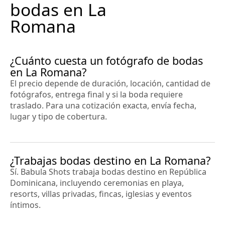
bodas en La
Romana
¿Cuánto cuesta un fotógrafo de bodas
en La Romana?
El precio depende de duración, locación, cantidad de
fotógrafos, entrega final y si la boda requiere
traslado. Para una cotización exacta, envía fecha,
lugar y tipo de cobertura.
¿Trabajas bodas destino en La Romana?
Sí. Babula Shots trabaja bodas destino en República
Dominicana, incluyendo ceremonias en playa,
resorts, villas privadas, fincas, iglesias y eventos
íntimos.