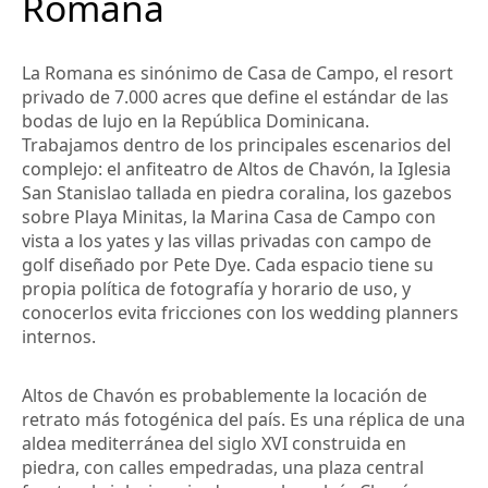
Romana
La Romana es sinónimo de Casa de Campo, el resort
privado de 7.000 acres que define el estándar de las
bodas de lujo en la República Dominicana.
Trabajamos dentro de los principales escenarios del
complejo: el anfiteatro de Altos de Chavón, la Iglesia
San Stanislao tallada en piedra coralina, los gazebos
sobre Playa Minitas, la Marina Casa de Campo con
vista a los yates y las villas privadas con campo de
golf diseñado por Pete Dye. Cada espacio tiene su
propia política de fotografía y horario de uso, y
conocerlos evita fricciones con los wedding planners
internos.
Altos de Chavón es probablemente la locación de
retrato más fotogénica del país. Es una réplica de una
aldea mediterránea del siglo XVI construida en
piedra, con calles empedradas, una plaza central