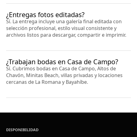
¿Entregas fotos editadas?
Sí. La entrega incluye una galería final editada con
selección profesional, estilo visual consistente y
archivos listos para descargar, compartir e imprimir.
¿Trabajan bodas en Casa de Campo?
Sí. Cubrimos bodas en Casa de Campo, Altos de
Chavón, Minitas Beach, villas privadas y locaciones
cercanas de La Romana y Bayahíbe.
DISPONIBILIDAD