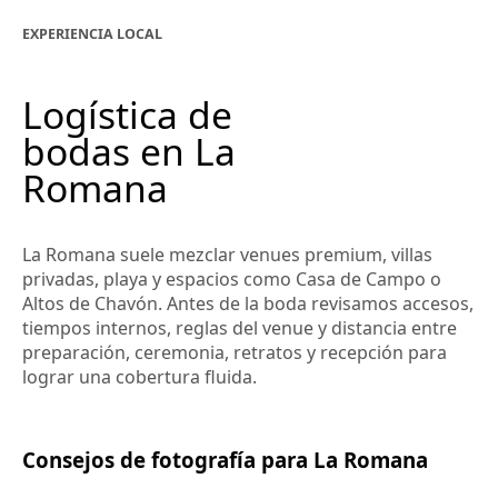
EXPERIENCIA LOCAL
Logística de
bodas en La
Romana
La Romana suele mezclar venues premium, villas
privadas, playa y espacios como Casa de Campo o
Altos de Chavón. Antes de la boda revisamos accesos,
tiempos internos, reglas del venue y distancia entre
preparación, ceremonia, retratos y recepción para
lograr una cobertura fluida.
Consejos de fotografía para La Romana