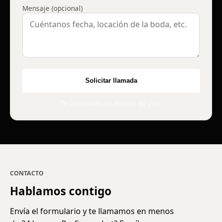
Mensaje (opcional)
Solicitar llamada
Te llamamos en menos de 24h.
CONTACTO
Hablamos contigo
Envía el formulario y te llamamos en menos