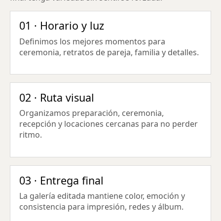
01 · Horario y luz
Definimos los mejores momentos para
ceremonia, retratos de pareja, familia y detalles.
02 · Ruta visual
Organizamos preparación, ceremonia,
recepción y locaciones cercanas para no perder
ritmo.
03 · Entrega final
La galería editada mantiene color, emoción y
consistencia para impresión, redes y álbum.