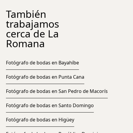
También
trabajamos
cerca de La
Romana
Fotógrafo de bodas en Bayahíbe
Fotógrafo de bodas en Punta Cana
Fotógrafo de bodas en San Pedro de Macorís
Fotógrafo de bodas en Santo Domingo
Fotógrafo de bodas en Higüey