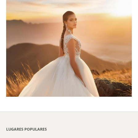
LUGARES POPULARES