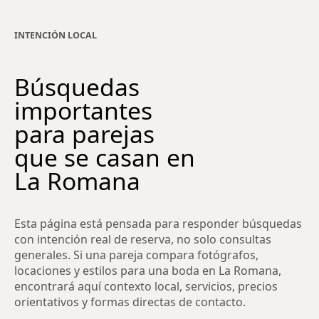
INTENCIÓN LOCAL
Búsquedas
importantes
para parejas
que se casan en
La Romana
Esta página está pensada para responder búsquedas
con intención real de reserva, no solo consultas
generales. Si una pareja compara fotógrafos,
locaciones y estilos para una boda en La Romana,
encontrará aquí contexto local, servicios, precios
orientativos y formas directas de contacto.