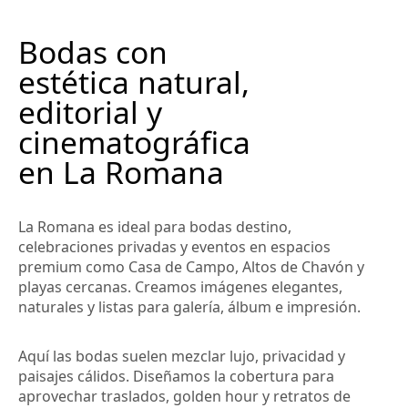
Bodas con
estética natural,
editorial y
cinematográfica
en La Romana
La Romana es ideal para bodas destino,
celebraciones privadas y eventos en espacios
premium como Casa de Campo, Altos de Chavón y
playas cercanas. Creamos imágenes elegantes,
naturales y listas para galería, álbum e impresión.
Aquí las bodas suelen mezclar lujo, privacidad y
paisajes cálidos. Diseñamos la cobertura para
aprovechar traslados, golden hour y retratos de