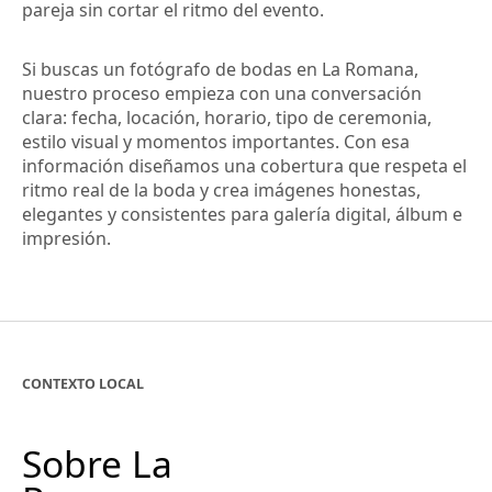
pareja sin cortar el ritmo del evento.
Si buscas un fotógrafo de bodas en La Romana,
nuestro proceso empieza con una conversación
clara: fecha, locación, horario, tipo de ceremonia,
estilo visual y momentos importantes. Con esa
información diseñamos una cobertura que respeta el
ritmo real de la boda y crea imágenes honestas,
elegantes y consistentes para galería digital, álbum e
impresión.
CONTEXTO LOCAL
Sobre La