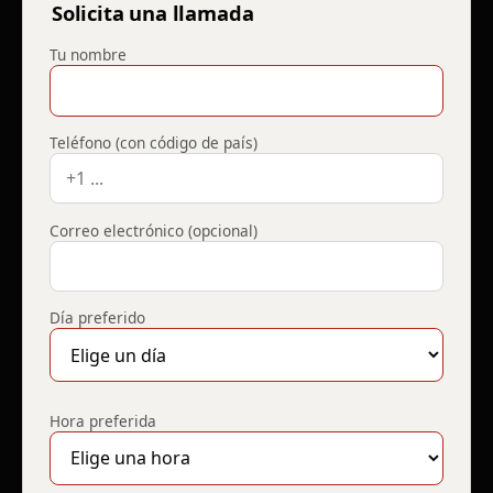
Solicita una llamada
Tu nombre
Teléfono (con código de país)
Correo electrónico (opcional)
Día preferido
Hora preferida