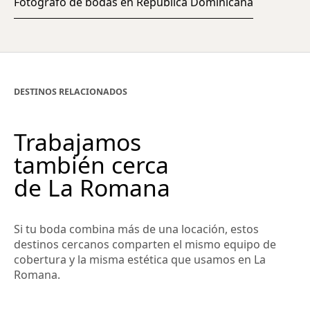
Fotógrafo de bodas en República Dominicana
DESTINOS RELACIONADOS
Trabajamos
también cerca
de La Romana
Si tu boda combina más de una locación, estos
destinos cercanos comparten el mismo equipo de
cobertura y la misma estética que usamos en La
Romana.