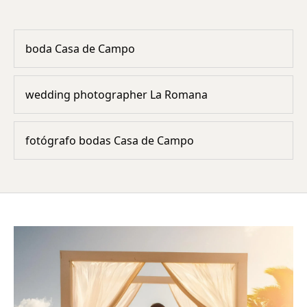
boda Casa de Campo
wedding photographer La Romana
fotógrafo bodas Casa de Campo