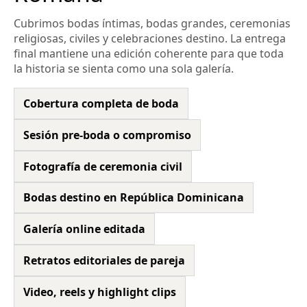
Cubrimos bodas íntimas, bodas grandes, ceremonias
religiosas, civiles y celebraciones destino. La entrega
final mantiene una edición coherente para que toda
la historia se sienta como una sola galería.
Cobertura completa de boda
Sesión pre-boda o compromiso
Fotografía de ceremonia civil
Bodas destino en República Dominicana
Galería online editada
Retratos editoriales de pareja
Video, reels y highlight clips