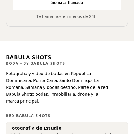
Solicitar llamada
Te llamamos en menos de 24h.
BABULA SHOTS
BODA
- BY BABULA SHOTS
Fotografia y video de bodas en Republica
Dominicana: Punta Cana, Santo Domingo, La
Romana, Samana y bodas destino. Parte de la red
Babula Shots: bodas, inmobiliaria, drone y la
marca principal.
RED BABULA SHOTS
Fotografia de Estudio