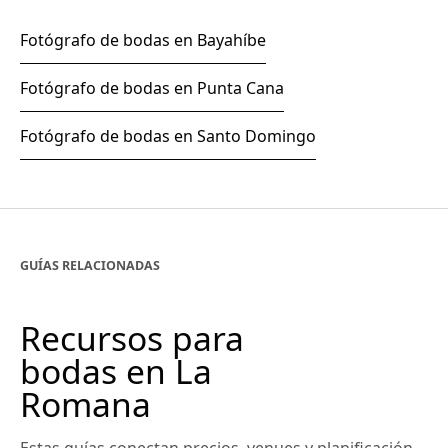
Fotógrafo de bodas en Bayahíbe
Fotógrafo de bodas en Punta Cana
Fotógrafo de bodas en Santo Domingo
GUÍAS RELACIONADAS
Recursos para
bodas en La
Romana