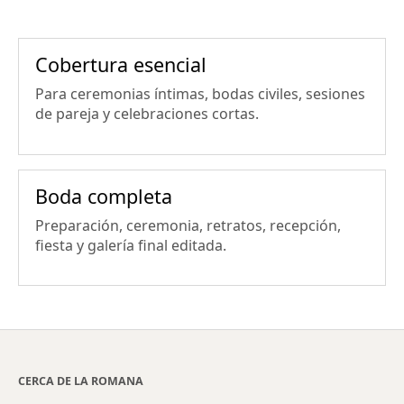
Cobertura esencial
Para ceremonias íntimas, bodas civiles, sesiones
de pareja y celebraciones cortas.
Boda completa
Preparación, ceremonia, retratos, recepción,
fiesta y galería final editada.
CERCA DE LA ROMANA