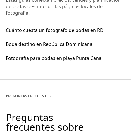
Estas guías conectan precios, venues y planificación
de bodas destino con las páginas locales de
fotografía.
Cuánto cuesta un fotógrafo de bodas en RD
Boda destino en República Dominicana
Fotografía para bodas en playa Punta Cana
PREGUNTAS FRECUENTES
Preguntas
frecuentes sobre